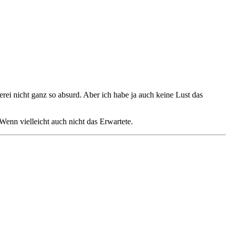
rei nicht ganz so absurd. Aber ich habe ja auch keine Lust das
 Wenn vielleicht auch nicht das Erwartete.