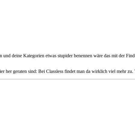
en und deine Kategorien etwas stupider benennen wäre das mit der Finde
ier her geraten sind: Bei Classless findet man da wirklich viel mehr zu.