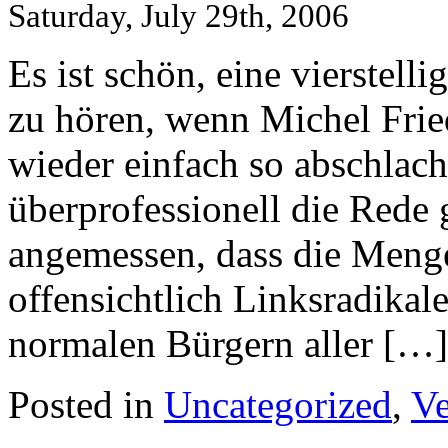
Saturday, July 29th, 2006
Es ist schön, eine vierstel
zu hören, wenn Michel Fried
wieder einfach so abschlach
überprofessionell die Rede 
angemessen, dass die Menge
offensichtlich Linksradikal
normalen Bürgern aller […]
Posted in
Uncategorized
,
Ve