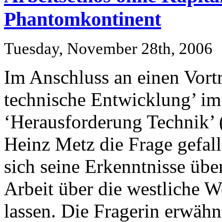
Phantomkontinent
Tuesday, November 28th, 2006
Im Anschluss an einen Vort
technische Entwicklung’ i
‘Herausforderung Technik’ (
Heinz Metz die Frage gefall
sich seine Erkenntnisse üb
Arbeit über die westliche W
lassen. Die Fragerin erwähn