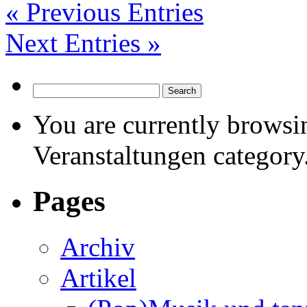
« Previous Entries
Next Entries »
You are currently browsin
Veranstaltungen category
Pages
Archiv
Artikel