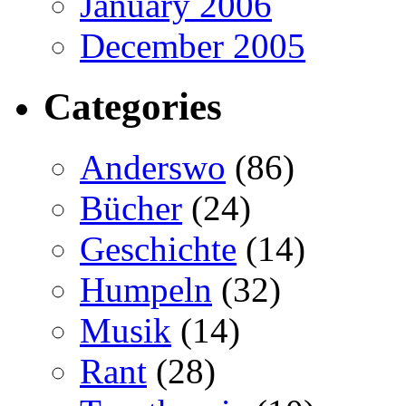
January 2006
December 2005
Categories
Anderswo
(86)
Bücher
(24)
Geschichte
(14)
Humpeln
(32)
Musik
(14)
Rant
(28)