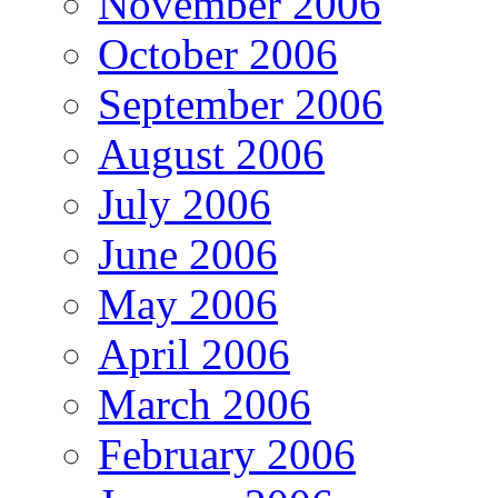
November 2006
October 2006
September 2006
August 2006
July 2006
June 2006
May 2006
April 2006
March 2006
February 2006