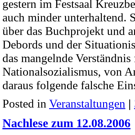
gestern im Festsaal Kreuzb
auch minder unterhaltend. S
über das Buchprojekt und 
Debords und der Situationis
das mangelnde Verständnis 
Nationalsozialismus, von A
daraus folgende falsche Ei
Posted in
Veranstaltungen
|
Nachlese zum 12.08.2006