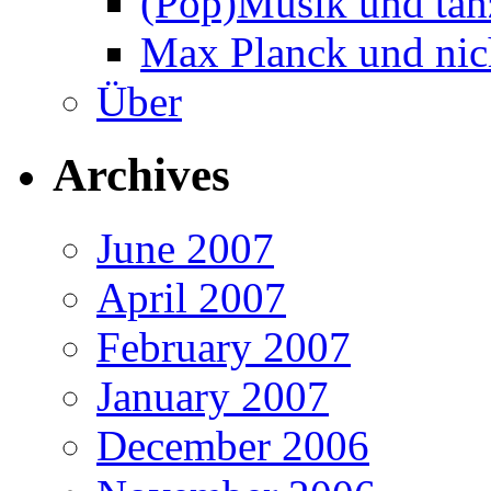
(Pop)Musik und tan
Max Planck und nich
Über
Archives
June 2007
April 2007
February 2007
January 2007
December 2006