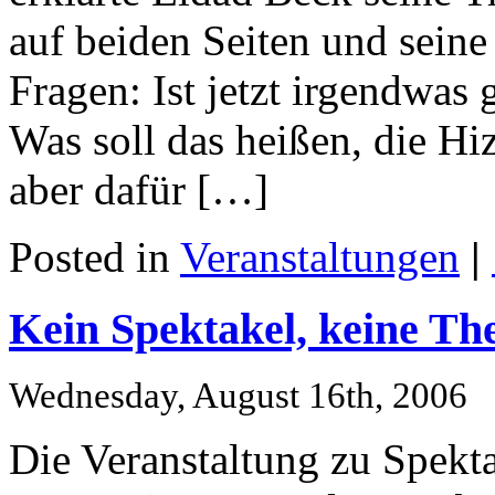
auf beiden Seiten und seine 
Fragen: Ist jetzt irgendwas 
Was soll das heißen, die Hi
aber dafür […]
Posted in
Veranstaltungen
|
Kein Spektakel, keine The
Wednesday, August 16th, 2006
Die Veranstaltung zu Spekta