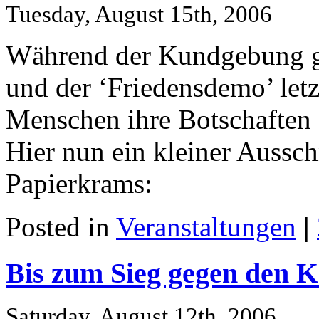
Tuesday, August 15th, 2006
Während der Kundgebung g
und der ‘Friedensdemo’ let
Menschen ihre Botschaften 
Hier nun ein kleiner Aussc
Papierkrams:
Posted in
Veranstaltungen
|
Bis zum Sieg gegen den K
Saturday, August 12th, 2006